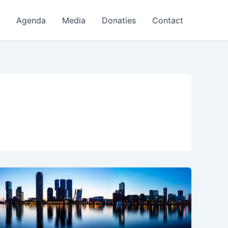
Agenda
Media
Donaties
Contact