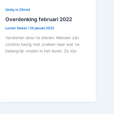
Unity in Christ
Overdenking februari 2022
Lucien Sweet
/
25 januari 2022
Verdienen door te dienen. Mensen zijn
continu bezig met zoeken naar wat ze
belangrijk vinden in het leven. Ze zijn