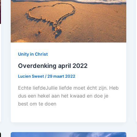
Unity in Christ
Overdenking april 2022
Lucien Sweet
/
29 maart 2022
Echte liefdeJullie liefde moet écht zijn. Heb
dus een hekel aan het kwaad en doe je
best om te doen