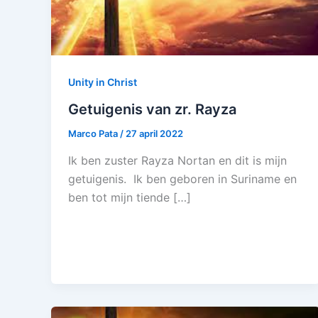
Unity in Christ
Getuigenis van zr. Rayza
Marco Pata
/
27 april 2022
Ik ben zuster Rayza Nortan en dit is mijn
getuigenis. Ik ben geboren in Suriname en
ben tot mijn tiende […]