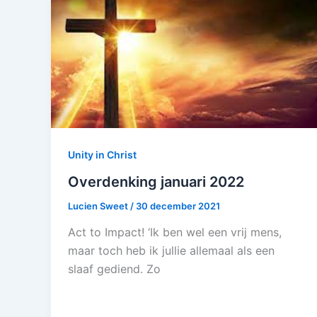
Unity in Christ
Overdenking januari 2022
Lucien Sweet
/
30 december 2021
Act to Impact! ‘Ik ben wel een vrij mens,
maar toch heb ik jullie allemaal als een
slaaf gediend. Zo