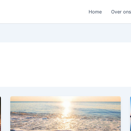
Home
Over ons