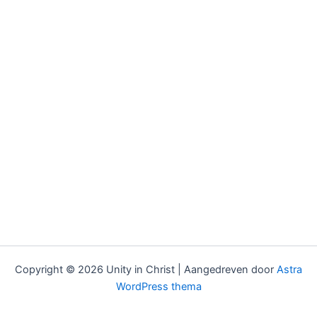
Copyright © 2026 Unity in Christ | Aangedreven door
Astra
WordPress thema