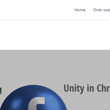
Home
Over ons