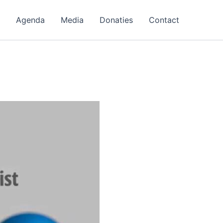
Agenda
Media
Donaties
Contact